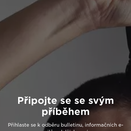
Připojte se se svým
příběhem
Přihlaste se k odběru bulletinu, informačních e-