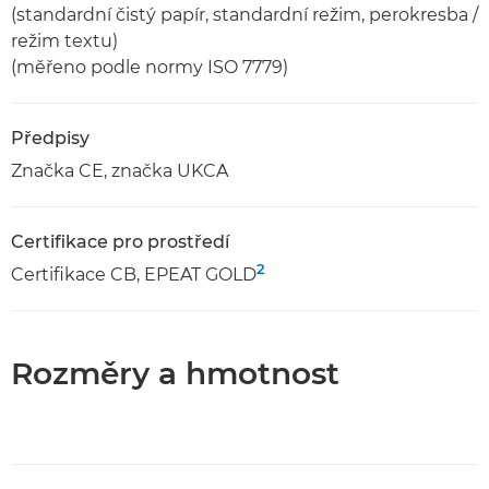
(standardní čistý papír, standardní režim, perokresba /
režim textu)
(měřeno podle normy ISO 7779)
Předpisy
Značka CE, značka UKCA
Certifikace pro prostředí
2
Certifikace CB, EPEAT GOLD
Rozměry a hmotnost