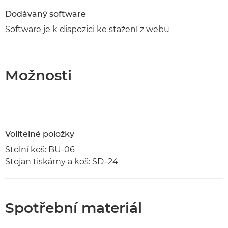
Dodávaný software
Software je k dispozici ke stažení z webu
Možnosti
Volitelné položky
Stolní koš: BU-06
Stojan tiskárny a koš: SD–24
Spotřební materiál