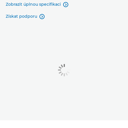
Zobrazit úplnou specifikaci

Získat podporu
