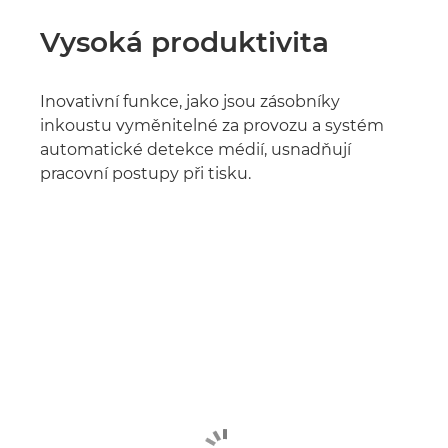
Vysoká produktivita
Inovativní funkce, jako jsou zásobníky
inkoustu vyměnitelné za provozu a systém
automatické detekce médií, usnadňují
pracovní postupy při tisku.