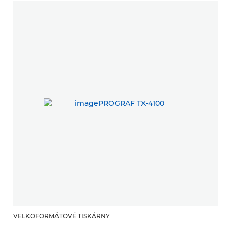
VELKOFORMÁTOVÉ TISKÁRNY