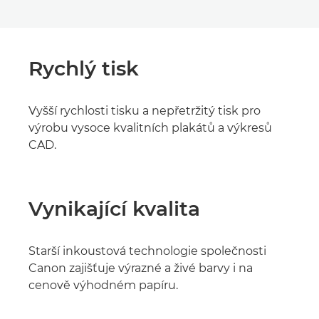
Rychlý tisk
Vyšší rychlosti tisku a nepřetržitý tisk pro
výrobu vysoce kvalitních plakátů a výkresů
CAD.
Vynikající kvalita
Starší inkoustová technologie společnosti
Canon zajišťuje výrazné a živé barvy i na
cenově výhodném papíru.