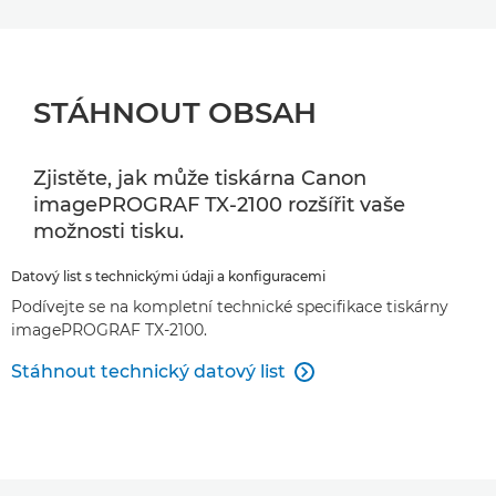
STÁHNOUT OBSAH
Zjistěte, jak může tiskárna Canon
imagePROGRAF TX-2100 rozšířit vaše
možnosti tisku.
Datový list s technickými údaji a konfiguracemi
Podívejte se na kompletní technické specifikace tiskárny
imagePROGRAF TX-2100.
Stáhnout technický datový list
