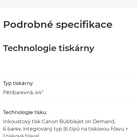
Podrobné specifikace
Technologie tiskárny
Typ tiskárny
Pětibarevná, 44"
Technologie tisku
Inkoustový tisk Canon Bubblejet on Demand,
6 barev, integrovaný typ (6 čipů na tiskovou hlavu ×
1 tisková hlava)