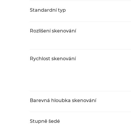
Standardní typ
Rozlišení skenování
Rychlost skenování
Barevná hloubka skenování
Stupně šedé