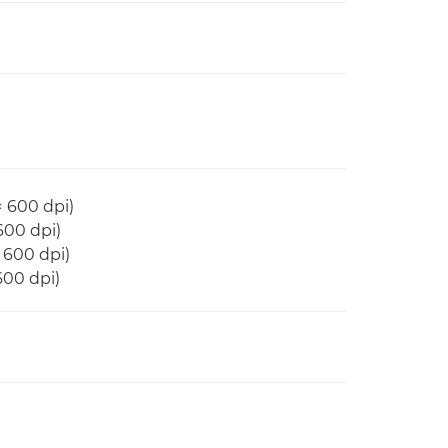
× 600 dpi)
600 dpi)
 600 dpi)
600 dpi)