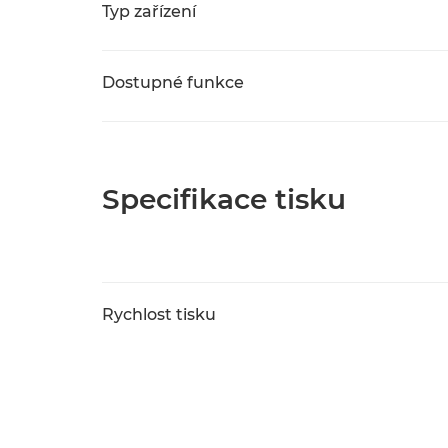
Typ zařízení
Dostupné funkce
Specifikace tisku
Rychlost tisku