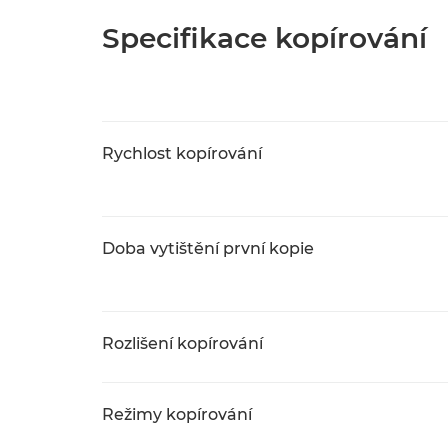
Specifikace kopírování
Rychlost kopírování
Doba vytištění první kopie
Rozlišení kopírování
Režimy kopírování