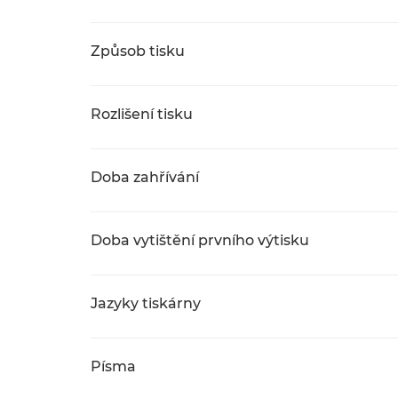
Způsob tisku
Rozlišení tisku
Doba zahřívání
Doba vytištění prvního výtisku
Jazyky tiskárny
Písma