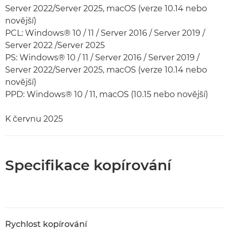
Server 2022/Server 2025, macOS (verze 10.14 nebo
novější)
PCL: Windows® 10 / 11 / Server 2016 / Server 2019 /
Server 2022 /Server 2025
PS: Windows® 10 / 11 / Server 2016 / Server 2019 /
Server 2022/Server 2025, macOS (verze 10.14 nebo
novější)
PPD: Windows® 10 / 11, macOS (10.15 nebo novější)
K červnu 2025
Specifikace kopírování
Rychlost kopírování