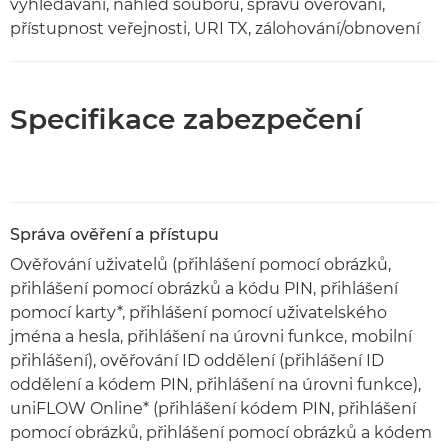
vyhledávání, náhled souboru, správu ověřování,
přístupnost veřejnosti, URI TX, zálohování/obnovení
Specifikace zabezpečení
Správa ověření a přístupu
Ověřování uživatelů (přihlášení pomocí obrázků,
přihlášení pomocí obrázků a kódu PIN, přihlášení
pomocí karty*, přihlášení pomocí uživatelského
jména a hesla, přihlášení na úrovni funkce, mobilní
přihlášení), ověřování ID oddělení (přihlášení ID
oddělení a kódem PIN, přihlášení na úrovni funkce),
uniFLOW Online* (přihlášení kódem PIN, přihlášení
pomocí obrázků, přihlášení pomocí obrázků a kódem