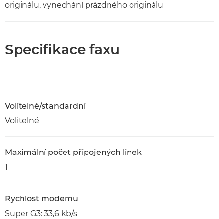
originálu, vynechání prázdného originálu
Specifikace faxu
Volitelné/standardní
Volitelné
Maximální počet připojených linek
1
Rychlost modemu
Super G3: 33,6 kb/s