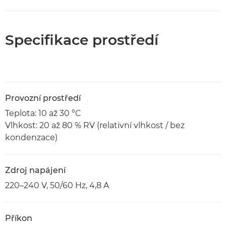
Specifikace prostředí
Provozní prostředí
Teplota: 10 až 30 °C
Vlhkost: 20 až 80 % RV (relativní vlhkost / bez
kondenzace)
Zdroj napájení
220–240 V, 50/60 Hz, 4,8 A
Příkon