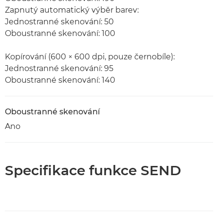
Zapnutý automatický výběr barev:
Jednostranné skenování: 50
Oboustranné skenování: 100
Kopírování (600 × 600 dpi, pouze černobíle):
Jednostranné skenování: 95
Oboustranné skenování: 140
Oboustranné skenování
Ano
Specifikace funkce SEND