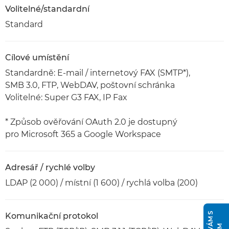
Volitelné/standardní
Standard
Cílové umístění
Standardně: E-mail / internetový FAX (SMTP*),
SMB 3.0, FTP, WebDAV, poštovní schránka
Volitelné: Super G3 FAX, IP Fax
* Způsob ověřování OAuth 2.0 je dostupný
pro Microsoft 365 a Google Workspace
Adresář / rychlé volby
LDAP (2 000) / místní (1 600) / rychlá volba (200)
Komunikační protokol