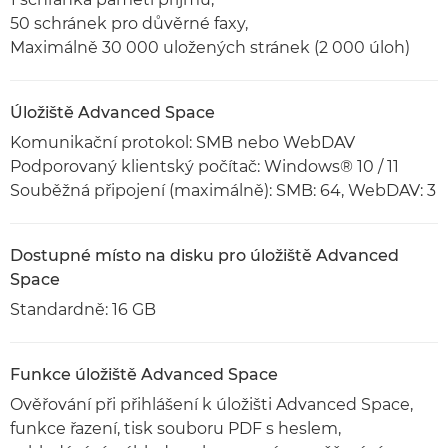
50 schránek pro důvěrné faxy,
Maximálně 30 000 uložených stránek (2 000 úloh)
Úložiště Advanced Space
Komunikační protokol: SMB nebo WebDAV
Podporovaný klientský počítač: Windows® 10 / 11
Souběžná připojení (maximálně): SMB: 64, WebDAV: 3
Dostupné místo na disku pro úložiště Advanced
Space
Standardně: 16 GB
Funkce úložiště Advanced Space
Ověřování při přihlášení k úložišti Advanced Space,
funkce řazení, tisk souboru PDF s heslem,