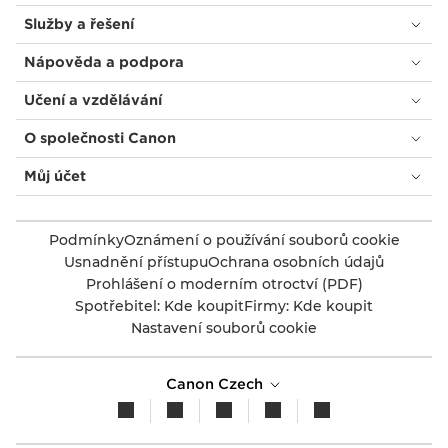
Služby a řešení
Nápověda a podpora
Učení a vzdělávání
O společnosti Canon
Můj účet
Podmínky
Oznámení o používání souborů cookie
Usnadnění přístupu
Ochrana osobních údajů
Prohlášení o moderním otroctví (PDF)
Spotřebitel: Kde koupit
Firmy: Kde koupit
Nastavení souborů cookie
Canon Czech