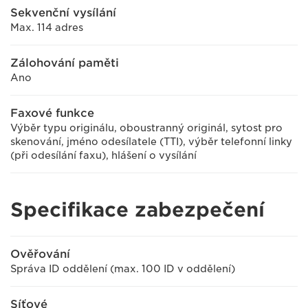
Sekvenční vysílání
Max. 114 adres
Zálohování paměti
Ano
Faxové funkce
Výběr typu originálu, oboustranný originál, sytost pro
skenování, jméno odesílatele (TTI), výběr telefonní linky
(při odesílání faxu), hlášení o vysílání
Specifikace zabezpečení
Ověřování
Správa ID oddělení (max. 100 ID v oddělení)
Síťové