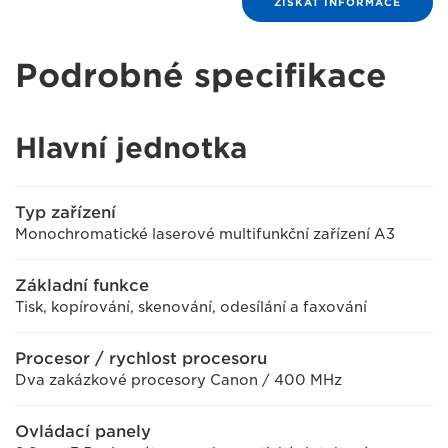
ZÍSKAT INFORMACE
Podrobné specifikace
Hlavní jednotka
Typ zařízení
Monochromatické laserové multifunkční zařízení A3
Základní funkce
Tisk, kopírování, skenování, odesílání a faxování
Procesor / rychlost procesoru
Dva zakázkové procesory Canon / 400 MHz
Ovládací panely