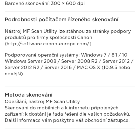
Barevné skenování: 300 × 600 dpi
Podrobnosti počítačem řízeného skenování
Nástroj MF Scan Utility lze stáhnou ze stránky podpory
produktů pro firmy společnosti Canon
(http://software.canon-europe.com/)
Podporované operační systémy: Windows 7 / 8.1 / 10
Windows Server 2008 / Server 2008 R2 / Server 2012 /
Server 2012 R2 / Server 2016 / MAC OS X (10.9.5 nebo
novější)
Metoda skenování
Odesílání, nástroj MF Scan Utility
Skenování do mobilních a k internetu připojených
zařízení: k dostání je řada řešení dle vašich požadavků.
Další informace vám poskytne váš obchodní zástupce.