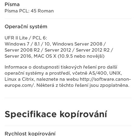
Písma
Písma PCL: 45 Roman
Operační systém
UFR II Lite / PCL 6:
Windows 7 / 8.1 / 10, Windows Server 2008 /
Server 2008 R2 / Server 2012 / Server 2012 R2 /
Server 2016, MAC OS X (10.9.5 nebo novější)
Informace o dostupnosti tiskových řešení pro další
operační systémy a prostředí, včetně AS/400, UNIX,
Linux a Citrix, naleznete na webu http://software.canon-
europe.com/. Některá z těchto řešení jsou zpoplatněna.
Specifikace kopírování
Rychlost kopírování