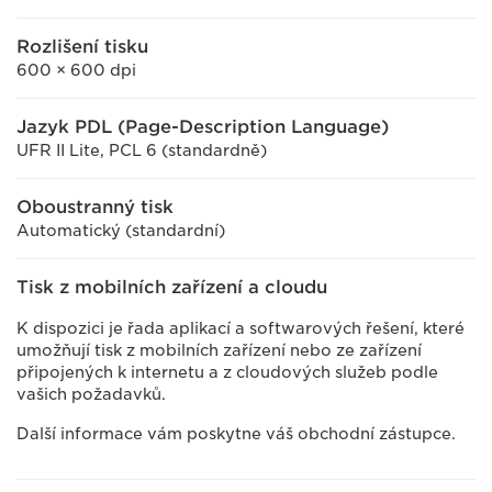
Rozlišení tisku
600 × 600 dpi
Jazyk PDL (Page-Description Language)
UFR II Lite, PCL 6 (standardně)
Oboustranný tisk
Automatický (standardní)
Tisk z mobilních zařízení a cloudu
K dispozici je řada aplikací a softwarových řešení, které
umožňují tisk z mobilních zařízení nebo ze zařízení
připojených k internetu a z cloudových služeb podle
vašich požadavků.
Další informace vám poskytne váš obchodní zástupce.