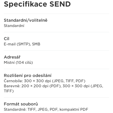
Specifikace SEND
Standardní/volitelně
Standardní
Cíl
E-mail (SMTP), SMB
Adresář
Místní (104 cílů)
Rozlišení pro odesílání
Černobíle: 300 × 300 dpi (JPEG, TIFF, PDF)
Barevně: 200 × 200 dpi (PDF), 300 × 300 dpi (JPEG,
TIFF)
Formát souborů
Standardně: TIFF, JPEG, PDF, kompaktní PDF