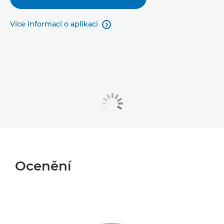
Více informací o aplikaci

Ocenění