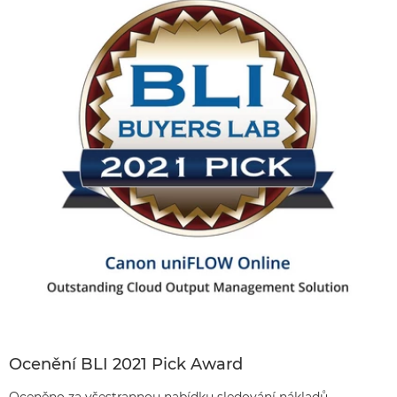
Ocenění BLI 2021 Pick Award