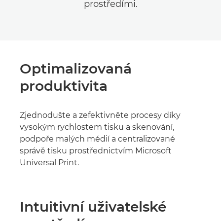
prostředími.
Optimalizovaná
produktivita
Zjednodušte a zefektivněte procesy díky
vysokým rychlostem tisku a skenování,
podpoře malých médií a centralizované
správě tisku prostřednictvím Microsoft
Universal Print.
Intuitivní uživatelské