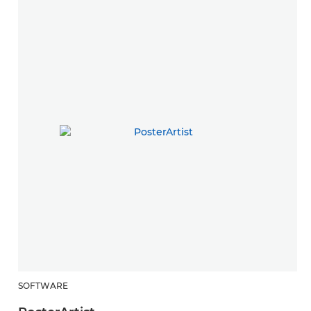
SOFTWARE