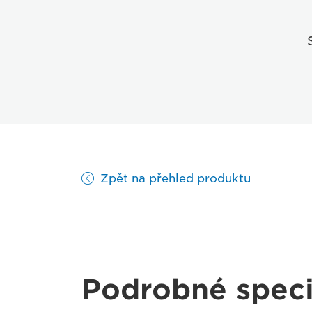
Zpět na přehled produktu
Podrobné speci