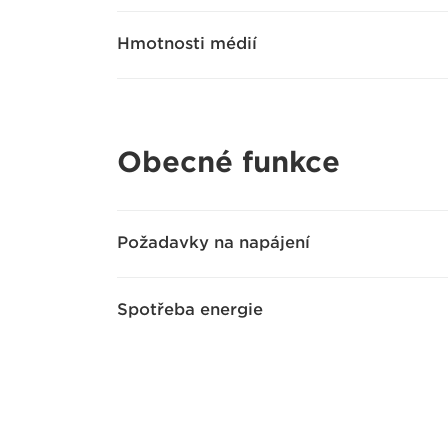
Hmotnosti médií
Obecné funkce
Požadavky na napájení
Spotřeba energie