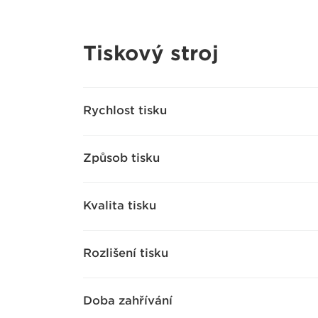
Tiskový stroj
Rychlost tisku
Způsob tisku
Kvalita tisku
Rozlišení tisku
Doba zahřívání