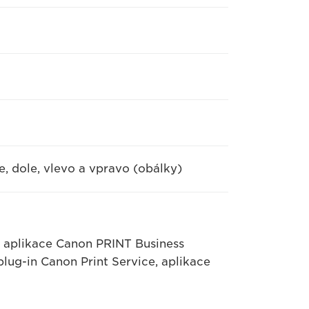
, dole, vlevo a vpravo (obálky)
, aplikace Canon PRINT Business
plug-in Canon Print Service, aplikace