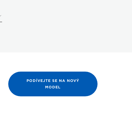
PODÍVEJTE SE NA NOVÝ
MODEL