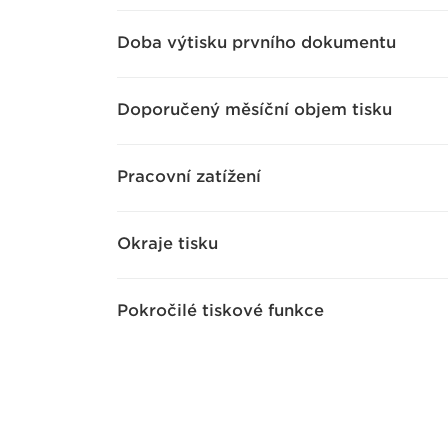
Doba výtisku prvního dokumentu
Doporučený měsíční objem tisku
Pracovní zatížení
Okraje tisku
Pokročilé tiskové funkce