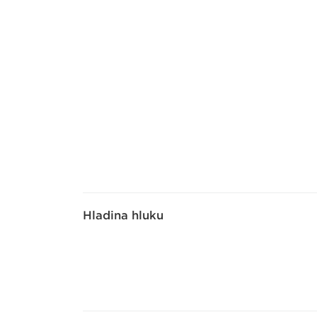
Hladina hluku