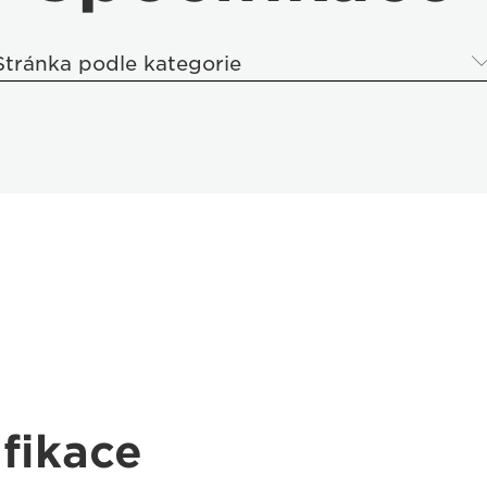
Stránka podle kategorie
fikace