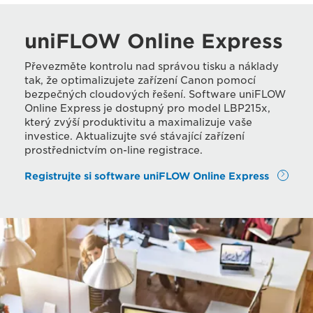
uniFLOW Online Express
Převezměte kontrolu nad správou tisku a náklady
tak, že optimalizujete zařízení Canon pomocí
bezpečných cloudových řešení. Software uniFLOW
Online Express je dostupný pro model LBP215x,
který zvýší produktivitu a maximalizuje vaše
investice. Aktualizujte své stávající zařízení
prostřednictvím on-line registrace.
Registrujte si software uniFLOW Online Express