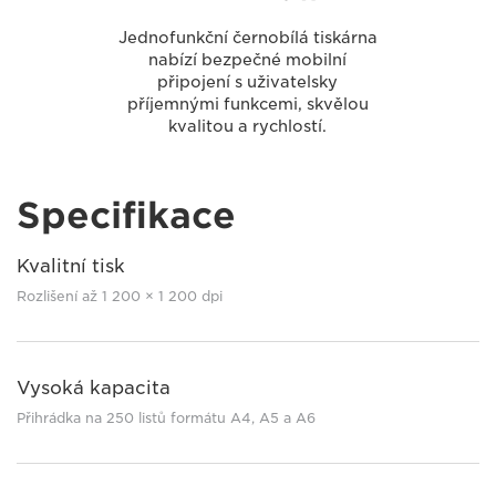
Jednofunkční černobílá tiskárna
nabízí bezpečné mobilní
připojení s uživatelsky
příjemnými funkcemi, skvělou
kvalitou a rychlostí.
Specifikace
Kvalitní tisk
Rozlišení až 1 200 × 1 200 dpi
Vysoká kapacita
Přihrádka na 250 listů formátu A4, A5 a A6