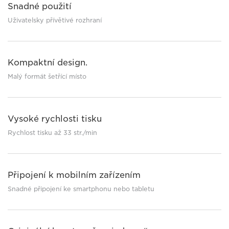
Snadné použití
Uživatelsky přívětivé rozhraní
Kompaktní design.
Malý formát šetřící místo
Vysoké rychlosti tisku
Rychlost tisku až 33 str./min
Připojení k mobilním zařízením
Snadné připojení ke smartphonu nebo tabletu