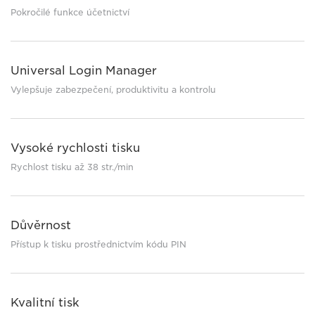
Pokročilé funkce účetnictví
Universal Login Manager
Vylepšuje zabezpečení, produktivitu a kontrolu
Vysoké rychlosti tisku
Rychlost tisku až 38 str./min
Důvěrnost
Přístup k tisku prostřednictvím kódu PIN
Kvalitní tisk