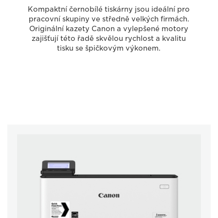
Kompaktní černobílé tiskárny jsou ideální pro
pracovní skupiny ve středně velkých firmách.
Originální kazety Canon a vylepšené motory
zajišťují této řadě skvělou rychlost a kvalitu
tisku se špičkovým výkonem.