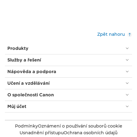
Zpět nahoru
Produkty
Služby a řešení
Nápověda a podpora
Učení a vzdělávání
O společnosti Canon
Můj účet
Podmínky
Oznámení o používání souborů cookie
Usnadnění přístupu
Ochrana osobních údajů