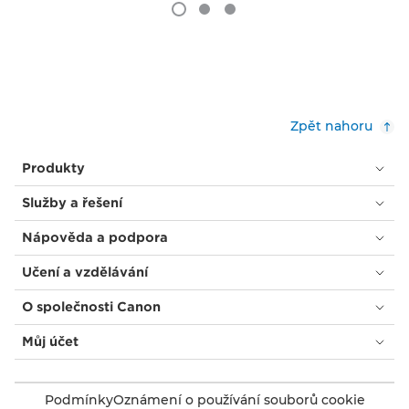
Zpět nahoru
Produkty
Služby a řešení
Nápověda a podpora
Učení a vzdělávání
O společnosti Canon
Můj účet
Podmínky
Oznámení o používání souborů cookie