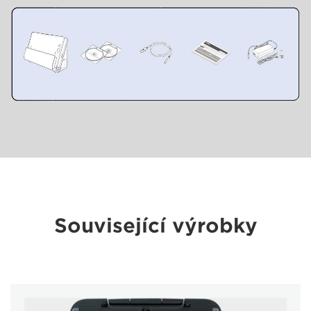
Související výrobky