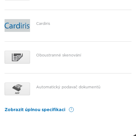
Cardiris
Oboustranné skenování
Automatický podavač dokumentů
Zobrazit úplnou specifikaci