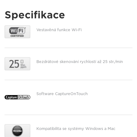
Specifikace
Vestavěná funkce Wi-Fi
Bezdrátové skenování rychlostí až 25 str./min
Software CaptureOnTouch
Kompatibilita se systémy Windows a Mac