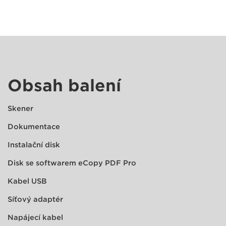
Obsah balení
Skener
Dokumentace
Instalační disk
Disk se softwarem eCopy PDF Pro
Kabel USB
Síťový adaptér
Napájecí kabel