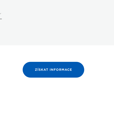
ZÍSKAT INFORMACE