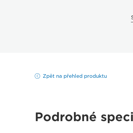
Zpět na přehled produktu
Podrobné speci