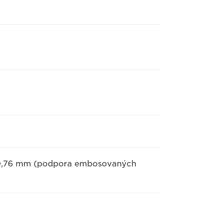
ž 0,76 mm (podpora embosovaných