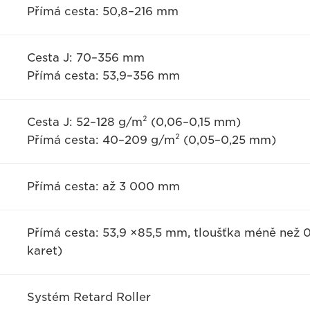
Přímá cesta: 50,8–216 mm
Cesta J: 70–356 mm
Přímá cesta: 53,9–356 mm
Cesta J: 52–128 g/m² (0,06–0,15 mm)
Přímá cesta: 40–209 g/m² (0,05–0,25 mm)
Přímá cesta: až 3 000 mm
Přímá cesta: 53,9 ×85,5 mm, tloušťka méně ne
karet)
Systém Retard Roller