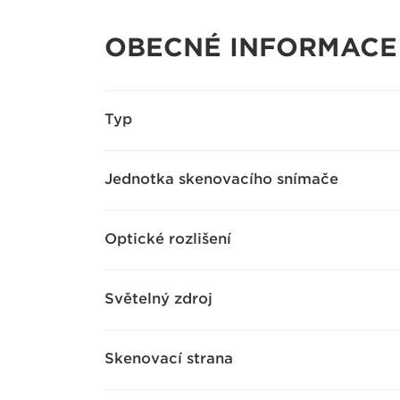
OBECNÉ INFORMACE
Typ
Jednotka skenovacího snímače
Optické rozlišení
Světelný zdroj
Skenovací strana