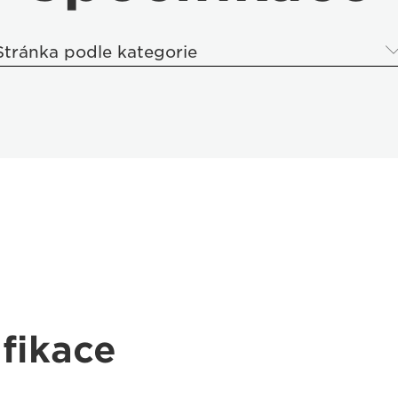
Stránka podle kategorie
fikace