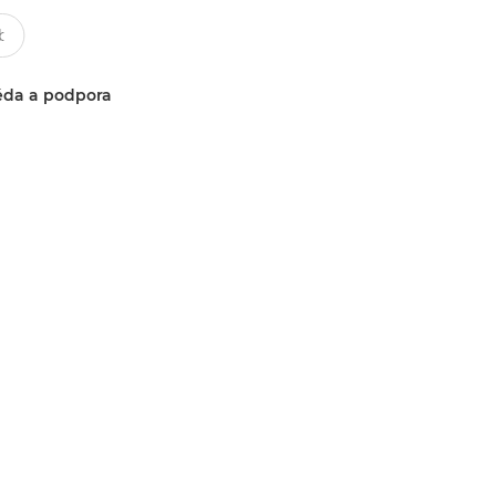
da a podpora