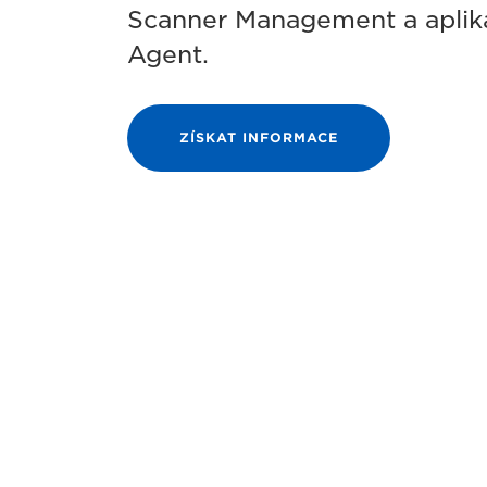
Scanner Management a aplik
Agent.
ZÍSKAT INFORMACE