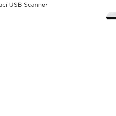
ací USB Scanner