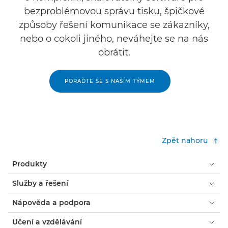
bezproblémovou správu tisku, špičkové
způsoby řešení komunikace se zákazníky,
nebo o cokoli jiného, neváhejte se na nás
obrátit.
PORAĎTE SE S NAŠÍM TÝMEM
Zpět nahoru
Produkty
Služby a řešení
Nápověda a podpora
Učení a vzdělávání