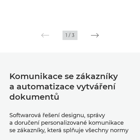
1
/
3
Komunikace se zákazníky
a automatizace vytváření
dokumentů
Softwarová řešení designu, správy
a doručení personalizované komunikace
se zákazníky, která splňuje všechny normy