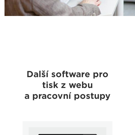
Další software pro
tisk z webu
a pracovní postupy