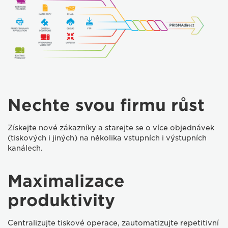
Nechte svou firmu růst
Získejte nové zákazníky a starejte se o více objednávek
(tiskových i jiných) na několika vstupních i výstupních
kanálech.
Maximalizace
produktivity
Centralizujte tiskové operace, zautomatizujte repetitivní