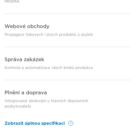
PRISMA
Webové obchody
Propagace tiskových i jiných produktů a služeb
Správa zakázek
Kontrola a automatizace všech kroků produkce
Plnění a doprava
Integrované sledování u hlavních dopravních
poskytovatelů
Zobrazit úplnou specifikaci