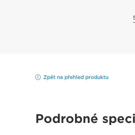
Zpět na přehled produktu
Podrobné speci