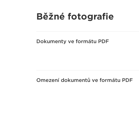
Běžné fotografie
Dokumenty ve formátu PDF
Omezení dokumentů ve formátu PDF