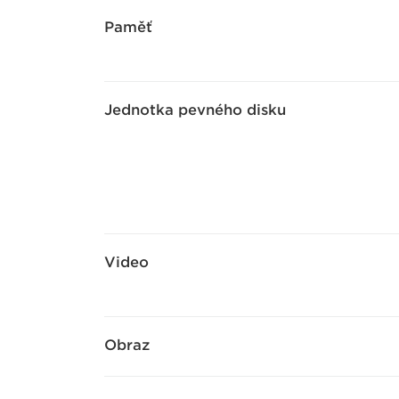
Paměť
Jednotka pevného disku
Video
Obraz