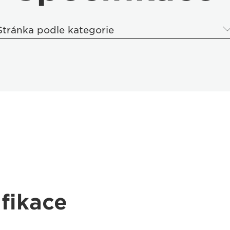
Stránka podle kategorie
fikace