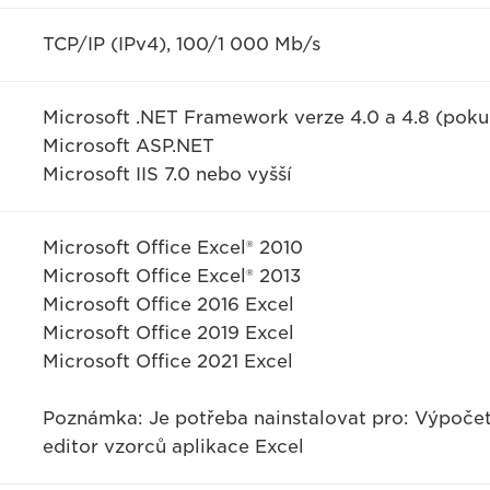
TCP/IP (IPv4), 100/1 000 Mb/s
Microsoft .NET Framework verze 4.0 a 4.8 (pokud
Microsoft ASP.NET
Microsoft IIS 7.0 nebo vyšší
Microsoft Office Excel® 2010
Microsoft Office Excel® 2013
Microsoft Office 2016 Excel
Microsoft Office 2019 Excel
Microsoft Office 2021 Excel
Poznámka: Je potřeba nainstalovat pro: Výpočet 
editor vzorců aplikace Excel