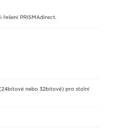
i řešení PRISMAdirect.
 (24bitové nebo 32bitové) pro stolní