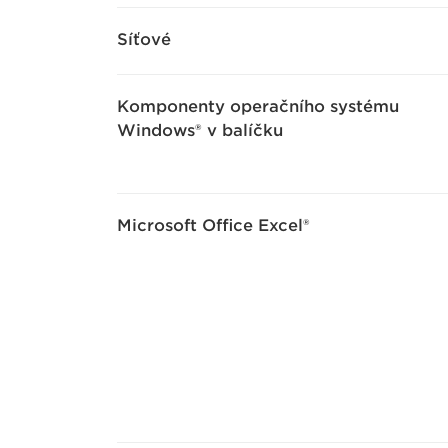
Síťové
Komponenty operačního systému
Windows® v balíčku
Microsoft Office Excel®