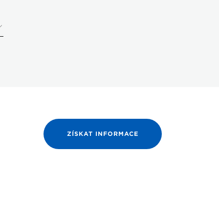
ZÍSKAT INFORMACE