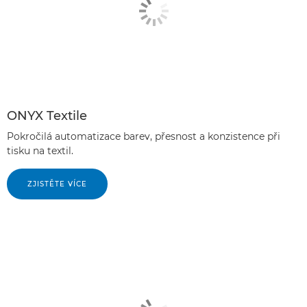
ONYX Textile
Pokročilá automatizace barev, přesnost a konzistence při
tisku na textil.
ZJISTĚTE VÍCE