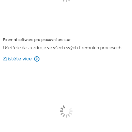
Firemní software pro pracovní prostor
Ušetřete čas a zdroje ve všech svých firemních procesech.
Zjistěte více
