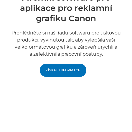
aplikace pro reklamní
grafiku Canon
Prohlédněte si naši řadu softwaru pro tiskovou
produkci, vyvinutou tak, aby vylepšila vaši
velkoformátovou grafiku a zároveň urychlila
a zefektivnila pracovní postupy.
ZÍSKAT INFORMACE