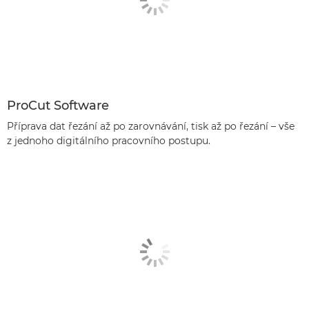
ProCut Software
Příprava dat řezání až po zarovnávání, tisk až po řezání – vše
z jednoho digitálního pracovního postupu.