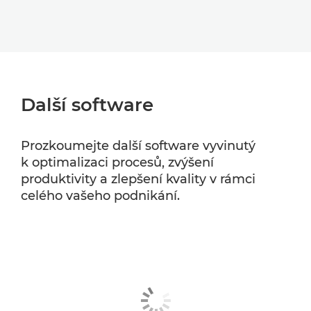
Další software
Prozkoumejte další software vyvinutý
k optimalizaci procesů, zvýšení
produktivity a zlepšení kvality v rámci
celého vašeho podnikání.