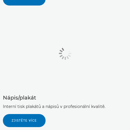
Nápis/plakát
Interní tisk plakátů a nápisů v profesionální kvalitě.
ZJISTĚTE VÍCE