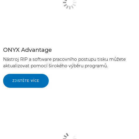
ONYX Advantage
Nástroj RIP a software pracovního postupu tisku můžete
aktualizovat pomocí širokého výběru programů.
ZJISTĚTE VÍCE