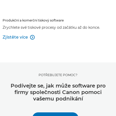
Produkční a komerční tiskový software
Zrychlete své tiskové procesy od začátku až do konce.
Zjistěte více

POTŘEBUJETE POMOC?
Podívejte se, jak může software pro
firmy společnosti Canon pomoci
vašemu podnikání