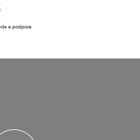
da a podpora