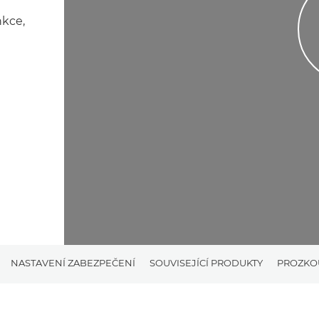
nkce,
NASTAVENÍ ZABEZPEČENÍ
SOUVISEJÍCÍ PRODUKTY
PROZKO