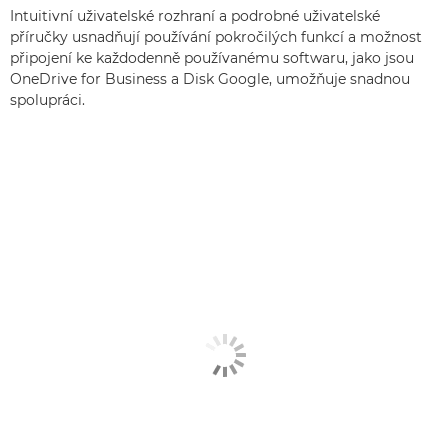
Intuitivní uživatelské rozhraní a podrobné uživatelské
příručky usnadňují používání pokročilých funkcí a možnost
připojení ke každodenně používanému softwaru, jako jsou
OneDrive for Business a Disk Google, umožňuje snadnou
spolupráci.