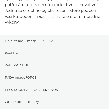
potřebám: je bezpečná, produktivní a inovativní.
Jedná se o technologické řešení, které podpoří
vaši každodenní práci a zajistí vše pro mimořádné
výkony.
Objevte řadu imageFORCE
KVALITA
ZABEZPEČENÍ
ŘADA imageFORCE
PROZKOUMEJTE DALŠÍ MOŽNOSTI
Často kladené dotazy