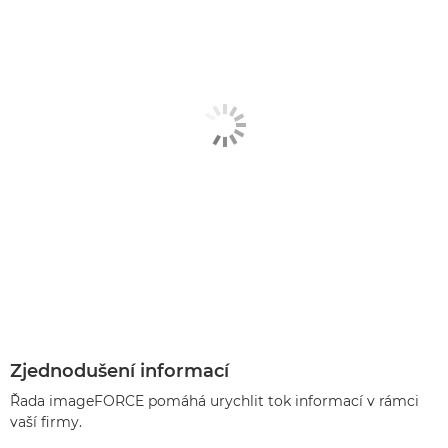
Zjednodušení informací
Řada imageFORCE pomáhá urychlit tok informací v rámci
vaší firmy.