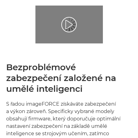
Bezproblémové
zabezpečení založené na
umělé inteligenci
S řadou imageFORCE získáváte zabezpečení
a výkon zároveň. Specificky vybrané modely
obsahují firmware, který doporučuje optimální
nastavení zabezpečení na základě umělé
inteligence se strojovým učením, zatímco