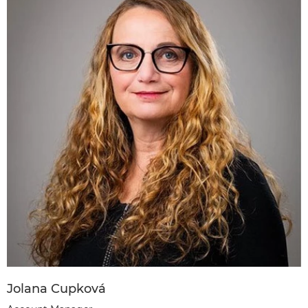
Jolana Cupková