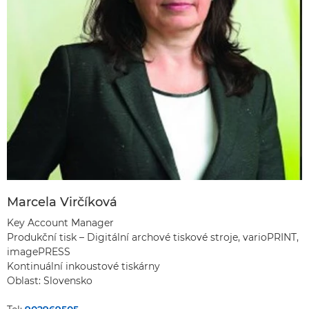
Marcela Virčíková
Key Account Manager
Produkční tisk – Digitální archové tiskové stroje, varioPRINT,
imagePRESS
Kontinuální inkoustové tiskárny
Oblast: Slovensko