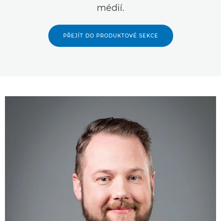
médií.
PŘEJÍT DO PRODUKTOVÉ SEKCE