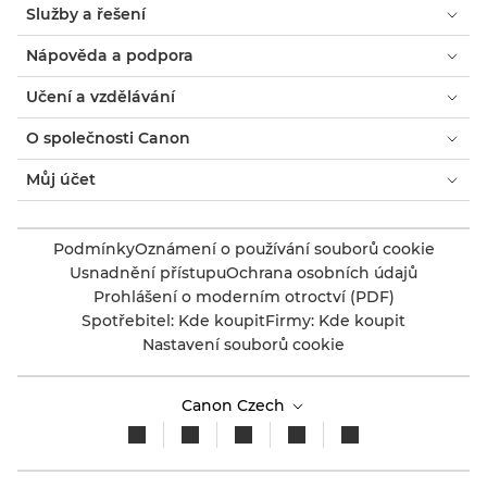
Služby a řešení
Nápověda a podpora
Učení a vzdělávání
O společnosti Canon
Můj účet
Podmínky
Oznámení o používání souborů cookie
Usnadnění přístupu
Ochrana osobních údajů
Prohlášení o moderním otroctví (PDF)
Spotřebitel: Kde koupit
Firmy: Kde koupit
Nastavení souborů cookie
Canon Czech