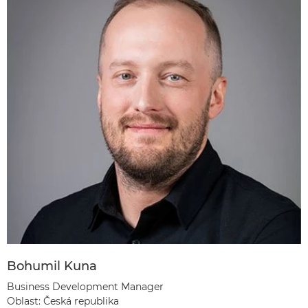
Bohumil Kuna
Business Development Manager
Oblast: Česká republika