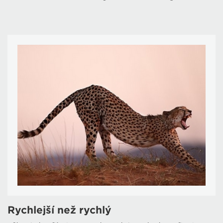
Rychlejší než rychlý