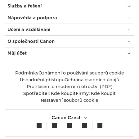
Služby a řešení
Nápověda a podpora
Učení a vzdělávání
O společnosti Canon
Můj účet
Podmínky
Oznámení o používání souborů cookie
Usnadnění přístupu
Ochrana osobních údajů
Prohlášení o moderním otroctví (PDF)
Spotřebitel: Kde koupit
Firmy: Kde koupit
Nastavení souborů cookie
Canon Czech