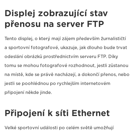
Displej zobrazující stav
přenosu na server FTP
Tento displej, o který mají zájem především žurnalističtí
a sportovní fotografové, ukazuje, jak dlouho bude trvat
odeslání obrázků prostřednictvím serveru FTP. Díky
tomu se mohou fotografové rozhodnout, jestli zůstanou
na místě, kde se právě nacházejí, a dokončí přenos, nebo
jestli se poohlédnou po rychlejším internetovém
připojení někde jinde.
Připojení k síti Ethernet
Velké sportovní události po celém světě umožňují