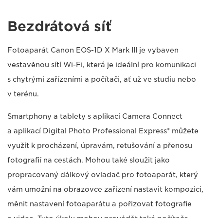
Bezdrátová síť
Fotoaparát Canon EOS-1D X Mark III je vybaven
vestavěnou sítí Wi-Fi, která je ideální pro komunikaci
s chytrými zařízeními a počítači, ať už ve studiu nebo
v terénu.
Smartphony a tablety s aplikací Camera Connect
a aplikací Digital Photo Professional Express* můžete
využít k procházení, úpravám, retušování a přenosu
fotografií na cestách. Mohou také sloužit jako
propracovaný dálkový ovladač pro fotoaparát, který
vám umožní na obrazovce zařízení nastavit kompozici,
měnit nastavení fotoaparátu a pořizovat fotografie