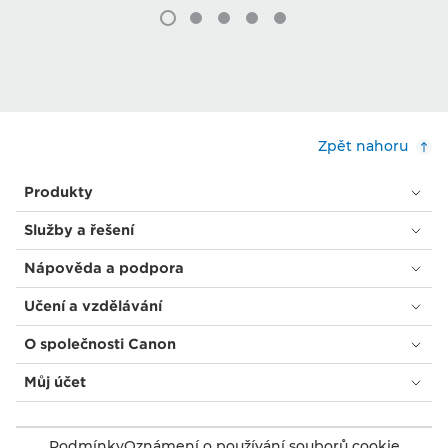
Zpět nahoru
Produkty
Služby a řešení
Nápověda a podpora
Učení a vzdělávání
O společnosti Canon
Můj účet
Podmínky
Oznámení o používání souborů cookie