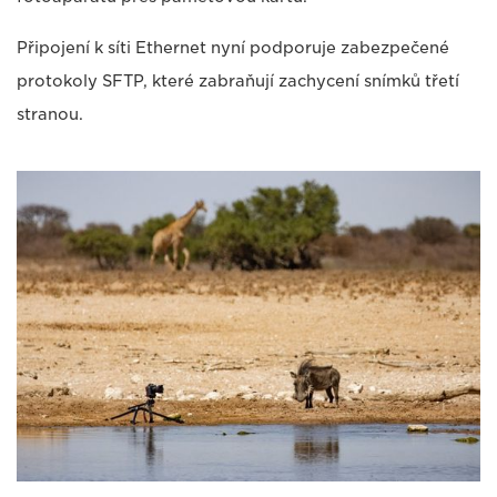
Připojení k síti Ethernet nyní podporuje zabezpečené
protokoly SFTP, které zabraňují zachycení snímků třetí
stranou.