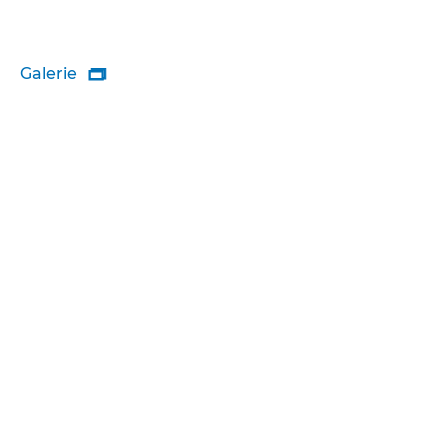
Galerie
