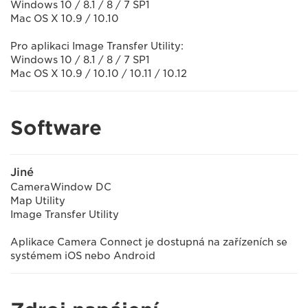
Windows 10 / 8.1 / 8 / 7 SP1
Mac OS X 10.9 / 10.10
Pro aplikaci Image Transfer Utility:
Windows 10 / 8.1 / 8 / 7 SP1
Mac OS X 10.9 / 10.10 / 10.11 / 10.12
Software
Jiné
CameraWindow DC
Map Utility
Image Transfer Utility
Aplikace Camera Connect je dostupná na zařízeních se
systémem iOS nebo Android