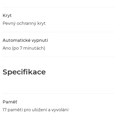
Kryt
Pevný ochranný kryt
Automatické vypnutí
Ano (po 7 minutách)
Specifikace
Paměť
17 pamětí pro uložení a vyvolání