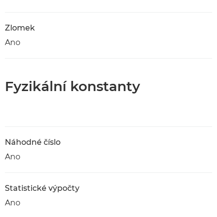
Zlomek
Ano
Fyzikální konstanty
Náhodné číslo
Ano
Statistické výpočty
Ano