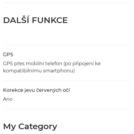
DALŠÍ FUNKCE
GPS
GPS přes mobilní telefon (po připojení ke
kompatibilnímu smartphonu)
Korekce jevu červených očí
Ano
My Category