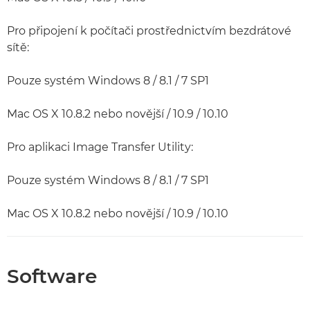
Pro připojení k počítači prostřednictvím bezdrátové
sítě:
Pouze systém Windows 8 / 8.1 / 7 SP1
Mac OS X 10.8.2 nebo novější / 10.9 / 10.10
Pro aplikaci Image Transfer Utility:
Pouze systém Windows 8 / 8.1 / 7 SP1
Mac OS X 10.8.2 nebo novější / 10.9 / 10.10
Software