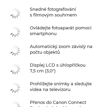
Snadné fotografování
s filmovým souhrnem
Ovládejte fotoaparát pomocí
smartphonu
Automatický zoom závislý na
počtu objektů
Displej LCD s úhlopříčkou
7,5 cm (3,0")
Prohlížejte snímky a sledujte
videa na televizoru
Přenos do Canon Connect