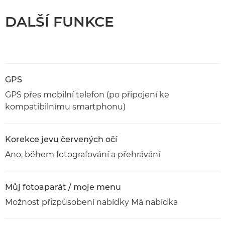
DALŠÍ FUNKCE
GPS
GPS přes mobilní telefon (po připojení ke
kompatibilnímu smartphonu)
Korekce jevu červených očí
Ano, během fotografování a přehrávání
Můj fotoaparát / moje menu
Možnost přizpůsobení nabídky Má nabídka