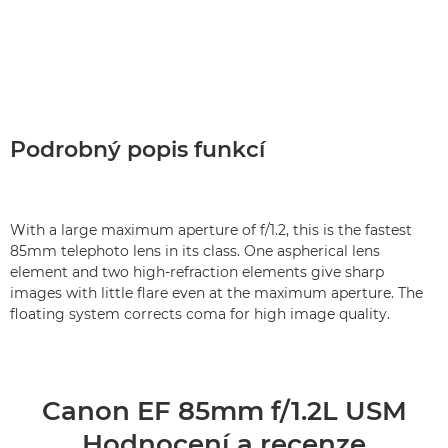
Podrobný popis funkcí
With a large maximum aperture of f/1.2, this is the fastest
85mm telephoto lens in its class. One aspherical lens
element and two high-refraction elements give sharp
images with little flare even at the maximum aperture. The
floating system corrects coma for high image quality.
Canon EF 85mm f/1.2L USM
Hodnocení a recenze