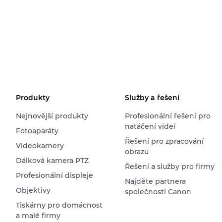
Produkty
Služby a řešení
Nejnovější produkty
Profesionální řešení pro
natáčení videí
Fotoaparáty
Řešení pro zpracování
Videokamery
obrazu
Dálková kamera PTZ
Řešení a služby pro firmy
Profesionální displeje
Najděte partnera
Objektivy
společnosti Canon
Tiskárny pro domácnost
a malé firmy