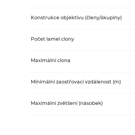
Konstrukce objektivu (členy/skupiny)
Počet lamel clony
Maximální clona
Minimální zaostřovací vzdálenost (m)
Maximální zvětšení (násobek)