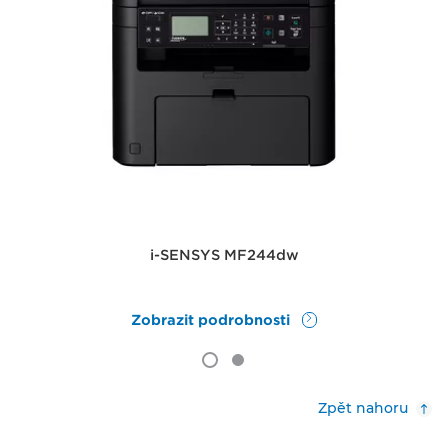
i-SENSYS MF244dw
Zobrazit podrobnosti
Zpět nahoru