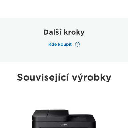
Další kroky
Kde koupit
Související výrobky