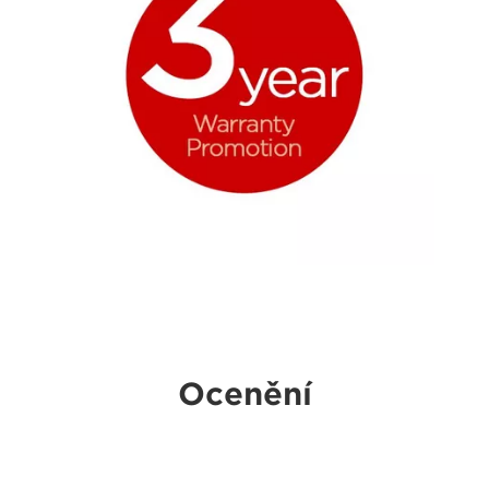
Ocenění