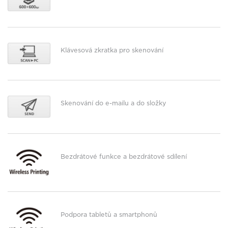
Klávesová zkratka pro skenování
Skenování do e-mailu a do složky
Bezdrátové funkce a bezdrátové sdílení
Podpora tabletů a smartphonů