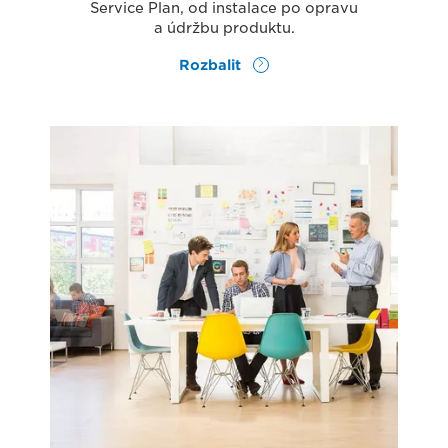
Service Plan, od instalace po opravu
a údržbu produktu.
Rozbalit