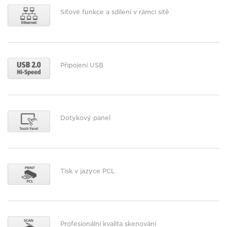
Síťové funkce a sdílení v rámci sítě
Připojení USB
Dotykový panel
Tisk v jazyce PCL
Profesionální kvalita skenování