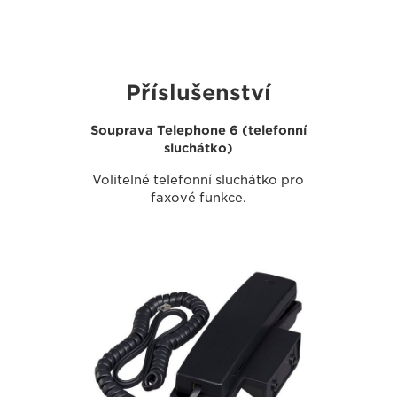
Příslušenství
Souprava Telephone 6 (telefonní
sluchátko)
Volitelné telefonní sluchátko pro
faxové funkce.