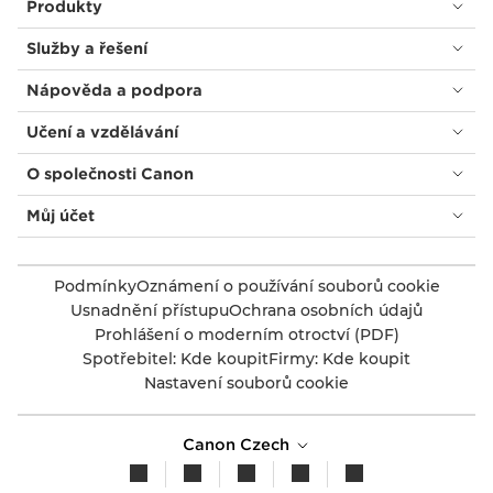
Produkty
Služby a řešení
Nápověda a podpora
Učení a vzdělávání
O společnosti Canon
Můj účet
Podmínky
Oznámení o používání souborů cookie
Usnadnění přístupu
Ochrana osobních údajů
Prohlášení o moderním otroctví (PDF)
Spotřebitel: Kde koupit
Firmy: Kde koupit
Nastavení souborů cookie
Canon Czech