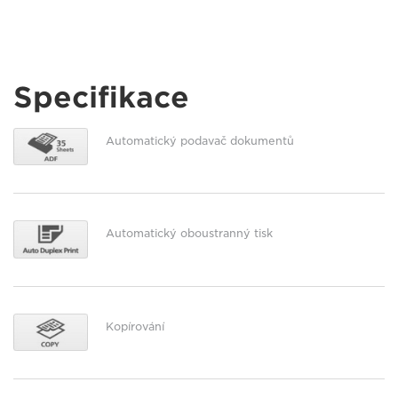
Specifikace
Automatický podavač dokumentů
Automatický oboustranný tisk
Kopírování