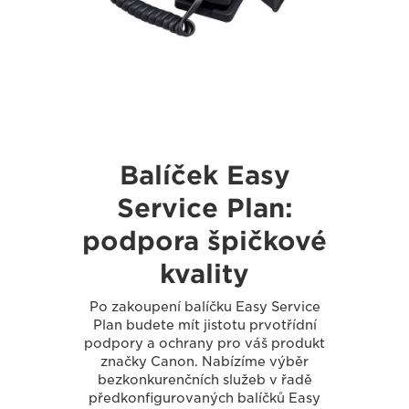
Balíček Easy
Service Plan:
podpora špičkové
kvality
Po zakoupení balíčku Easy Service
Plan budete mít jistotu prvotřídní
podpory a ochrany pro váš produkt
značky Canon. Nabízíme výběr
bezkonkurenčních služeb v řadě
předkonfigurovaných balíčků Easy