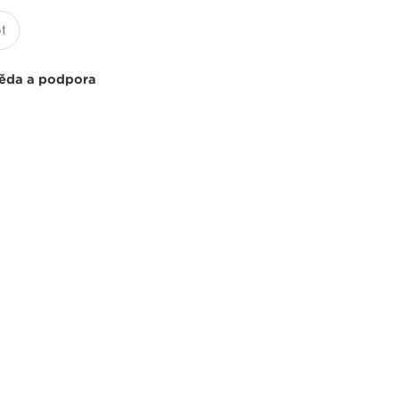
ěda a podpora