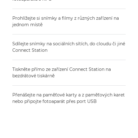
Prohlížejte si snímky a filmy z různých zařízení na
jednom místě
Sdílejte snímky na sociálních sítích, do cloudu či jiné
Connect Station
Tiskněte přímo ze zařízení Connect Station na
bezdrátové tiskárně
Přenášejte na paměťové karty a z paměťových karet
nebo připojte fotoaparát přes port USB