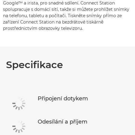
Google™ a irista, pro snadné sdílení. Connect Station
spolupracuje s domácí sítí, takže si můžete prohlížet snímky
na telefonu, tabletu a počítači. Tiskněte snímky přímo ze
zařízení Connect Station na bezdrátové tiskárně
prostřednictvím obrazovky televizoru.
Specifikace
Připojení dotykem
Odesílání a příjem