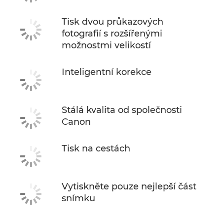
Tisk dvou průkazových
fotografií s rozšířenými
možnostmi velikostí
Inteligentní korekce
Stálá kvalita od společnosti
Canon
Tisk na cestách
Vytiskněte pouze nejlepší část
snímku