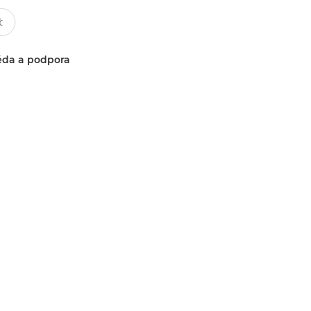
da a podpora