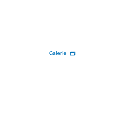
Galerie
