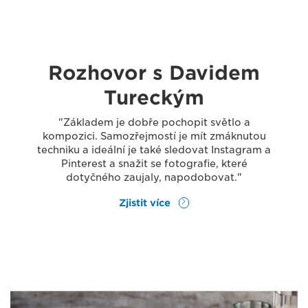
Rozhovor s Davidem
Tureckým
"Základem je dobře pochopit světlo a
kompozici. Samozřejmostí je mít zmáknutou
techniku a ideální je také sledovat Instagram a
Pinterest a snažit se fotografie, které
dotyčného zaujaly, napodobovat."
Zjistit více