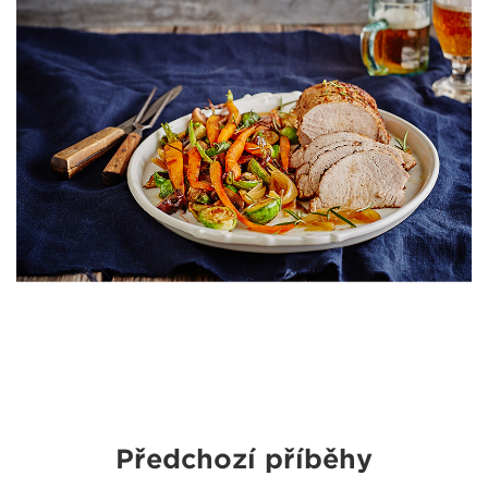
Předchozí příběhy