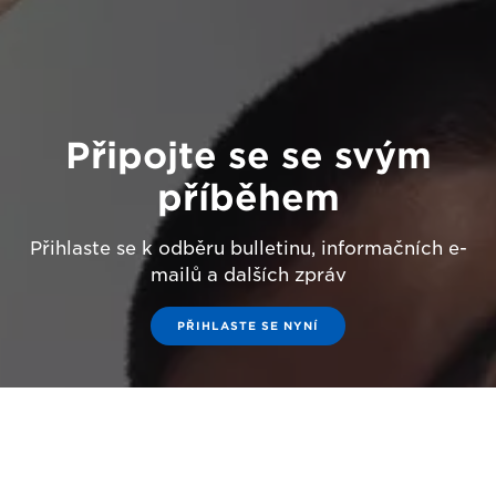
Připojte se se svým
příběhem
Přihlaste se k odběru bulletinu, informačních e-
mailů a dalších zpráv
PŘIHLASTE SE NYNÍ