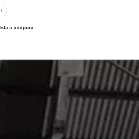
ěda a podpora