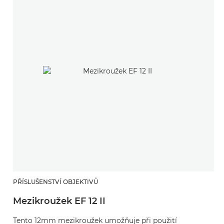
PŘÍSLUŠENSTVÍ OBJEKTIVŮ
Mezikroužek EF 12 II
Tento 12mm mezikroužek umožňuje při použití