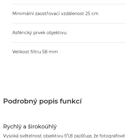
Minimální zaostřovací vzdálenost 25 cm
Asférický prvek objektivu
Velikost filtru 58 mm
Podrobný popis funkcí
Rychlý a širokoúhlý
Vysoká světelnost objektivu f/1,8 zajišťuje, že fotografové