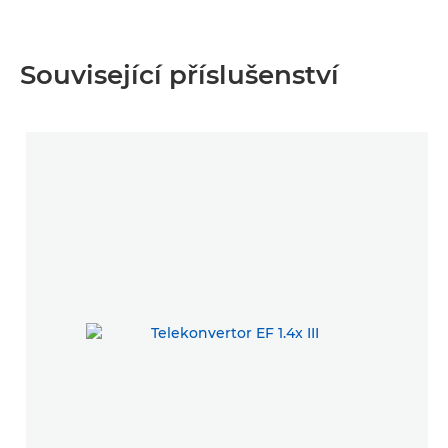
Související příslušenství