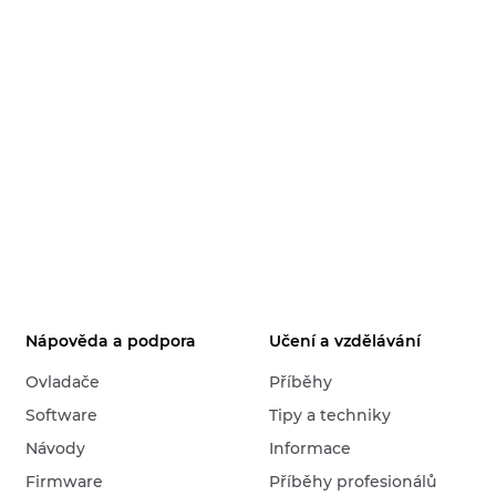
Nápověda a podpora
Učení a vzdělávání
Ovladače
Příběhy
Software
Tipy a techniky
Návody
Informace
Firmware
Příběhy profesionálů