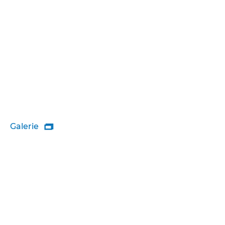
Galerie
