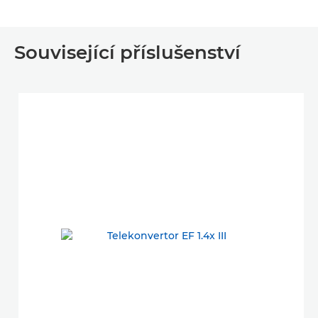
Související příslušenství