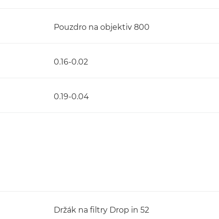
Pouzdro na objektiv 800
0.16-0.02
0.19-0.04
Držák na filtry Drop in 52