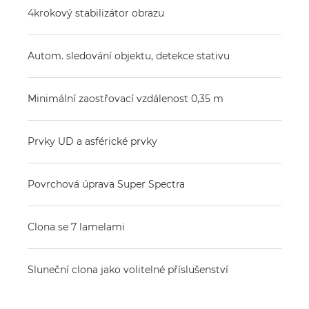
4krokový stabilizátor obrazu
Autom. sledování objektu, detekce stativu
Minimální zaostřovací vzdálenost 0,35 m
Prvky UD a asférické prvky
Povrchová úprava Super Spectra
Clona se 7 lamelami
Sluneční clona jako volitelné příslušenství