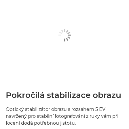
Pokročilá stabilizace obrazu
Optický stabilizátor obrazu s rozsahem 5 EV
navržený pro stabilní fotografování z ruky vám při
focení dodá potřebnou jistotu.