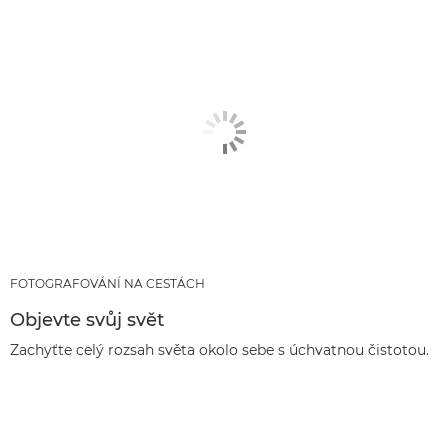
FOTOGRAFOVÁNÍ NA CESTÁCH
Objevte svůj svět
Zachyťte celý rozsah světa okolo sebe s úchvatnou čistotou.