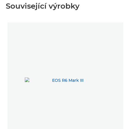
Související výrobky