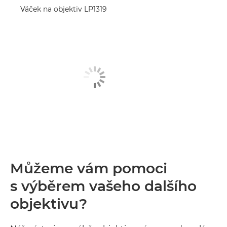
Váček na objektiv LP1319
Můžeme vám pomoci
s výběrem vašeho dalšího
objektivu?