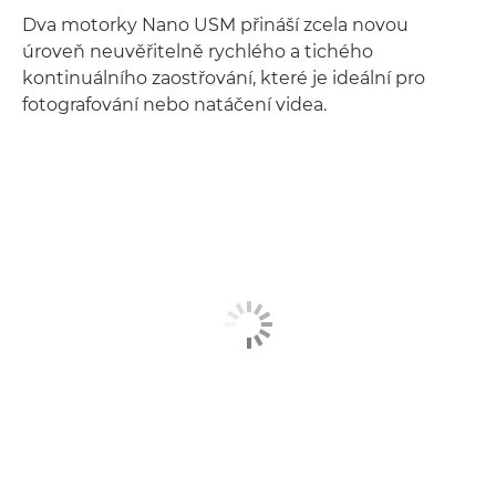
Dva motorky Nano USM přináší zcela novou
úroveň neuvěřitelně rychlého a tichého
kontinuálního zaostřování, které je ideální pro
fotografování nebo natáčení videa.