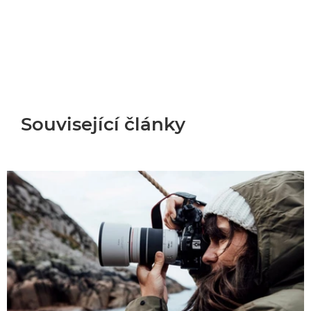
Související články