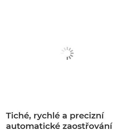
Tiché, rychlé a precizní
automatické zaostřování