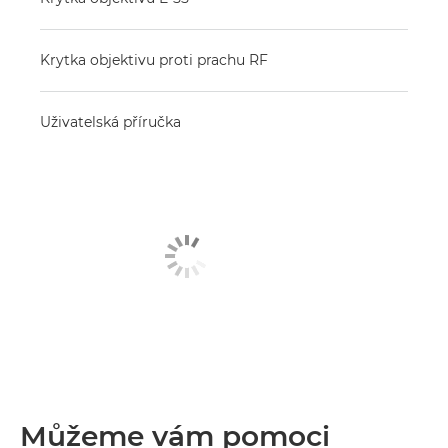
Krytka objektivu proti prachu RF
Uživatelská příručka
Můžeme vám pomoci