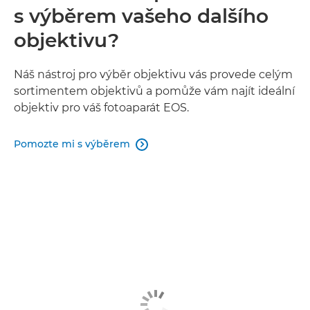
s výběrem vašeho dalšího
objektivu?
Náš nástroj pro výběr objektivu vás provede celým
sortimentem objektivů a pomůže vám najít ideální
objektiv pro váš fotoaparát EOS.
Pomozte mi s výběrem
