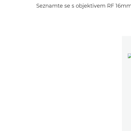
Seznamte se s objektivem RF 16mm F