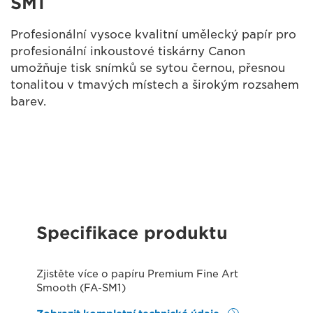
SM1
Profesionální vysoce kvalitní umělecký papír pro
profesionální inkoustové tiskárny Canon
umožňuje tisk snímků se sytou černou, přesnou
tonalitou v tmavých místech a širokým rozsahem
barev.
Specifikace produktu
Zjistěte více o papíru Premium Fine Art
Smooth (FA-SM1)