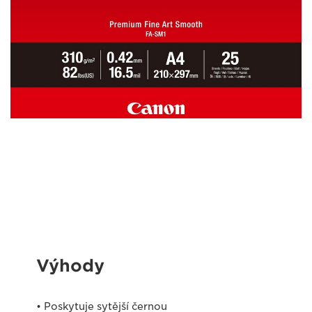
Výhody
• Poskytuje sytější černou