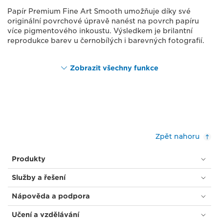
Papír Premium Fine Art Smooth umožňuje díky své
originální povrchové úpravě nanést na povrch papíru
více pigmentového inkoustu. Výsledkem je brilantní
reprodukce barev u černobílých i barevných fotografií.
Zobrazit všechny funkce
Zpět nahoru
Produkty
Služby a řešení
Nápověda a podpora
Učení a vzdělávání