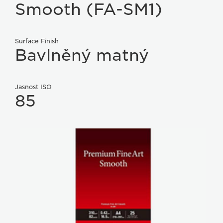
Smooth (FA-SM1)
Surface Finish
Bavlněný matný
Jasnost ISO
85