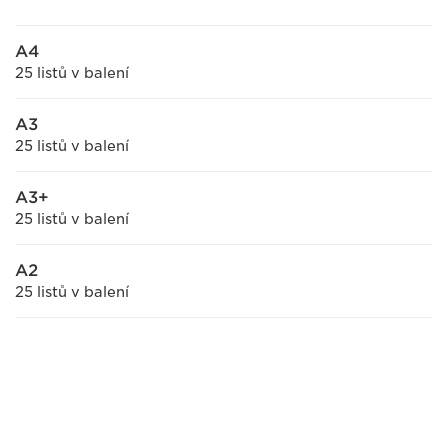
A4
25 listů v balení
A3
25 listů v balení
A3+
25 listů v balení
A2
25 listů v balení