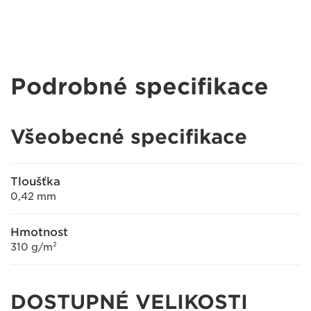
Podrobné specifikace
Všeobecné specifikace
Tloušťka
0,42 mm
Hmotnost
310 g/m²
DOSTUPNÉ VELIKOSTI