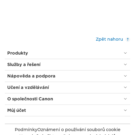
Zpět nahoru
Produkty
Služby a řešení
Nápověda a podpora
Učení a vzdělávání
O společnosti Canon
Můj účet
Podmínky
Oznámení o používání souborů cookie