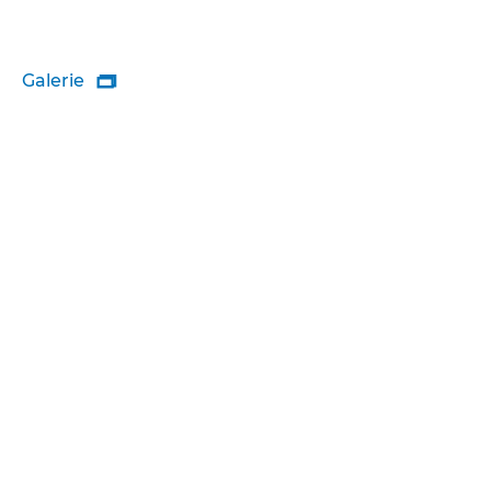
Galerie
